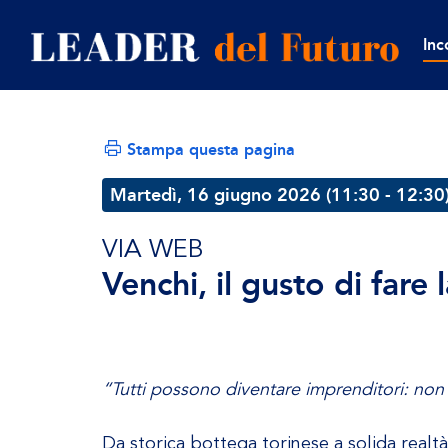
Inc
Stampa questa pagina
Martedì, 16 giugno 2026 (11:30 - 12:30
VIA WEB
Venchi, il gusto di fare
“Tutti possono diventare imprenditori: non s
Da storica bottega torinese a solida realt