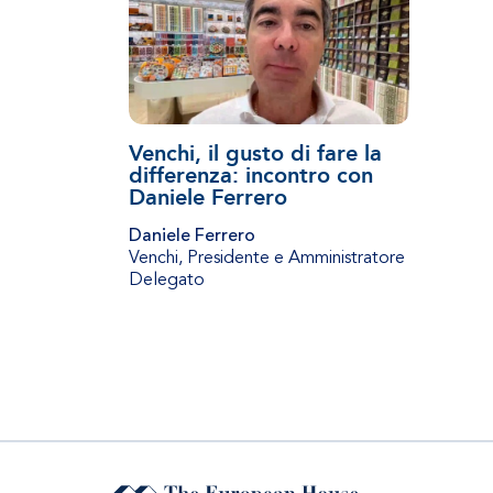
Venchi, il gusto di fare la
differenza: incontro con
Daniele Ferrero
Daniele Ferrero
Venchi
,
Presidente e Amministratore
Delegato