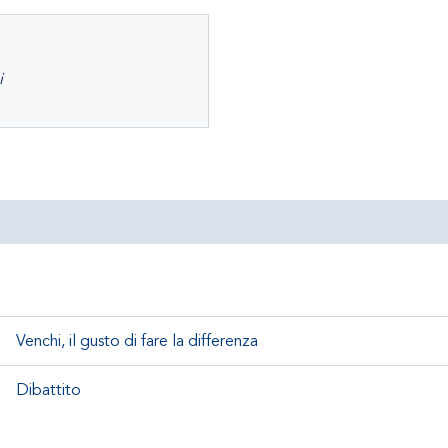
i
Venchi, il gusto di fare la differenza
Dibattito