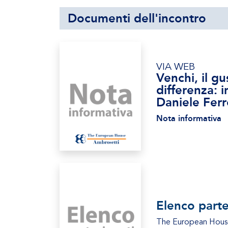
Documenti dell'incontro
VIA WEB
Venchi, il gu
differenza: 
Daniele Ferr
Nota informativa
Elenco parte
The European Hous