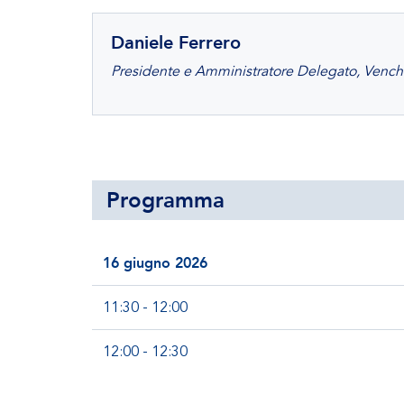
Daniele Ferrero
Presidente e Amministratore Delegato, Vench
Programma
16 giugno 2026
11:30 - 12:00
12:00 - 12:30