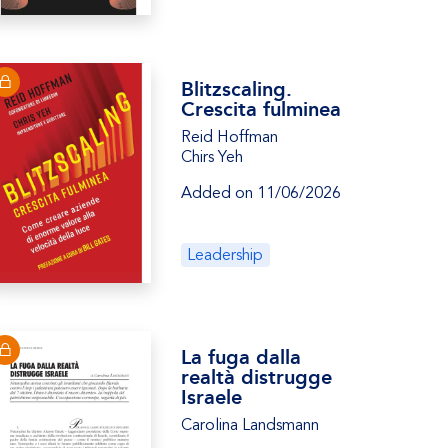
Blitzscaling.
Crescita fulminea
Reid Hoffman
Chirs Yeh
Added on 11/06/2026
Leadership
La fuga dalla
realtà distrugge
Israele
Carolina Landsmann