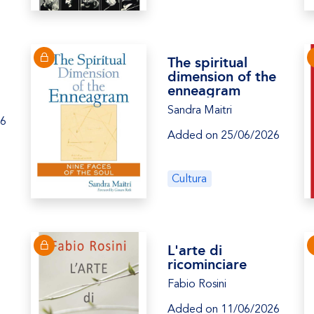
The spiritual
dimension of the
enneagram
Sandra Maitri
26
Added on 25/06/2026
Cultura
L'arte di
ricominciare
Fabio Rosini
Added on 11/06/2026