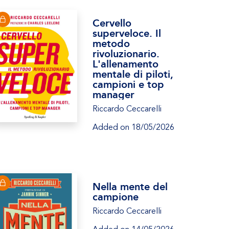
Cervello
superveloce. Il
metodo
rivoluzionario.
L'allenamento
mentale di piloti,
campioni e top
manager
Riccardo Ceccarelli
Added on 18/05/2026
Nella mente del
campione
Riccardo Ceccarelli