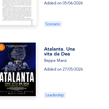
Added on 05/06/2026
Scenario
Atalanta. Una
vita da Dea
Beppe Manzi
Added on 27/05/2026
Leadership