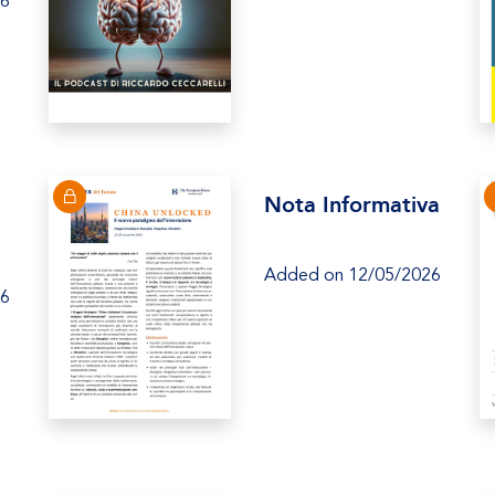
26
Nota Informativa
Added on 12/05/2026
26