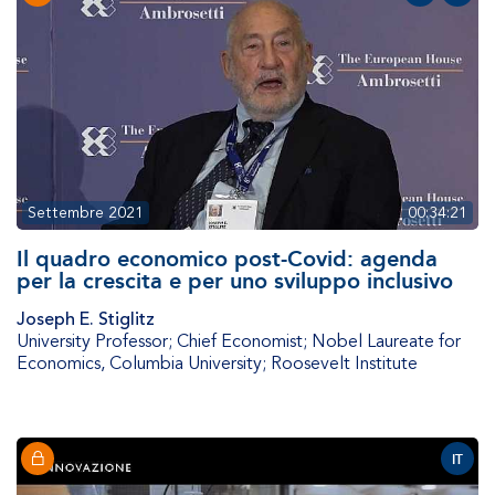
Settembre 2021
00:34:21
Il quadro economico post-Covid: agenda
per la crescita e per uno sviluppo inclusivo
Joseph E. Stiglitz
University Professor; Chief Economist; Nobel Laureate for
Economics
,
Columbia University; Roosevelt Institute
IT