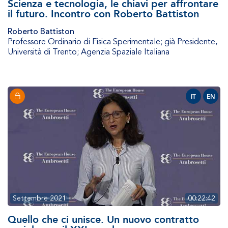
Scienza e tecnologia, le chiavi per affrontare
il futuro. Incontro con Roberto Battiston
Roberto Battiston
Professore Ordinario di Fisica Sperimentale; già Presidente
,
Università di Trento; Agenzia Spaziale Italiana
IT
EN
Settembre 2021
00:22:42
Quello che ci unisce. Un nuovo contratto