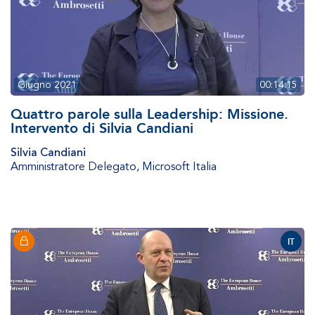
Giugno 2021
00:14:15
Quattro parole sulla Leadership: Missione.
Intervento di Silvia Candiani
Silvia Candiani
Amministratore Delegato
,
Microsoft Italia
IT