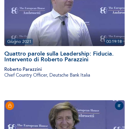
Giugno 2021
00:19:18
Quattro parole sulla Leadership: Fiducia.
Intervento di Roberto Parazzini
Roberto Parazzini
Chief Country Officer
,
Deutsche Bank Italia
IT