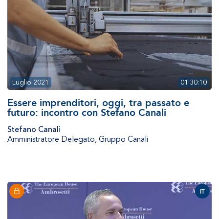
Luglio 2021
01:30:10
Essere imprenditori, oggi, tra passato e
futuro: incontro con Stefano Canali
Stefano Canali
Amministratore Delegato
,
Gruppo Canali
IT