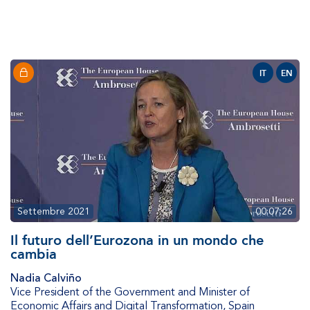
IT
EN
Settembre 2021
00:07:26
Il futuro dell’Eurozona in un mondo che
cambia
Nadia Calviño
Vice President of the Government and Minister of
Economic Affairs and Digital Transformation
,
Spain