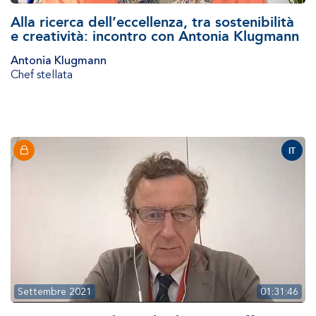
Alla ricerca dell’eccellenza, tra sostenibilità
e creatività: incontro con Antonia Klugmann
Antonia Klugmann
Chef stellata
IT
Settembre 2021
01:31:46