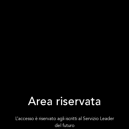
Area riservata
L’accesso è riservato agli iscritti al Servizio Leader
del futuro