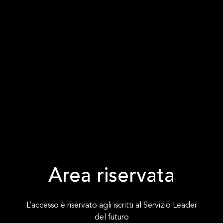
Area riservata
L’accesso è riservato agli iscritti al Servizio Leader
del futuro