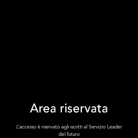
Area riservata
L’accesso è riservato agli iscritti al Servizio Leader
del futuro