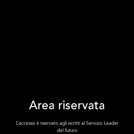
Area riservata
L’accesso è riservato agli iscritti al Servizio Leader
del futuro