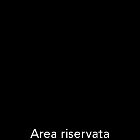
Area riservata