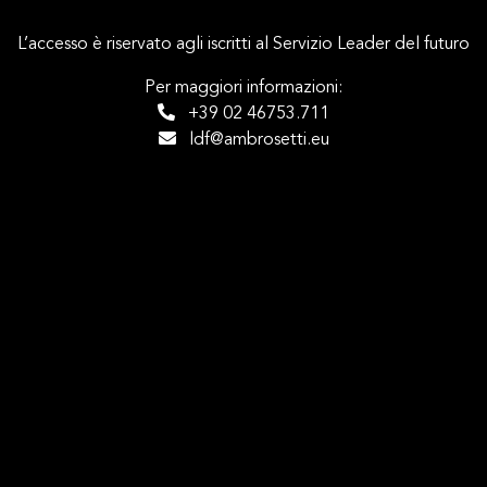
L’accesso è riservato agli iscritti al Servizio Leader del futuro
Per maggiori informazioni:
+39 02 46753.711
ldf@ambrosetti.eu