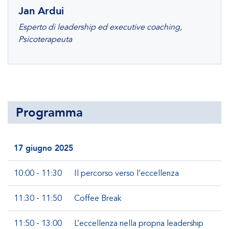
Jan Ardui
Esperto di leadership ed executive coaching,
Psicoterapeuta
Programma
17 giugno 2025
10:00 - 11:30
Il percorso verso l’eccellenza
11:30 - 11:50
Coffee Break
11:50 - 13:00
L’eccellenza nella propria leadership