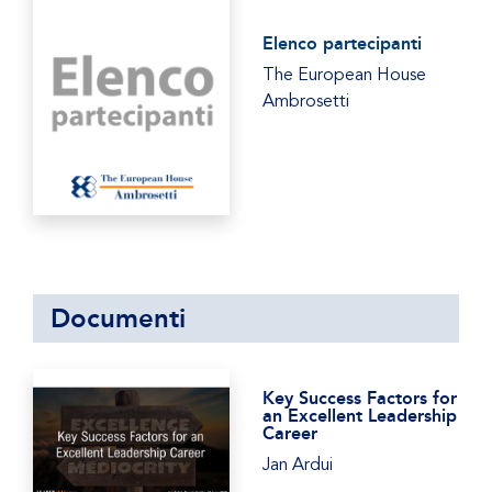
Elenco partecipanti
The European House
Ambrosetti
Documenti
Key Success Factors for
an Excellent Leadership
Career
Jan Ardui