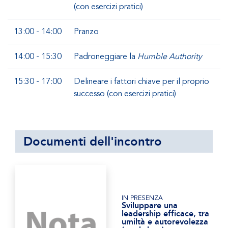
(con esercizi pratici)
13:00 - 14:00
Pranzo
14:00 - 15:30
Padroneggiare la
Humble Authority
15:30 - 17:00
Delineare i fattori chiave per il proprio
successo (con esercizi pratici)
Documenti dell'incontro
IN PRESENZA
Sviluppare una
leadership efficace, tra
umiltà e autorevolezza