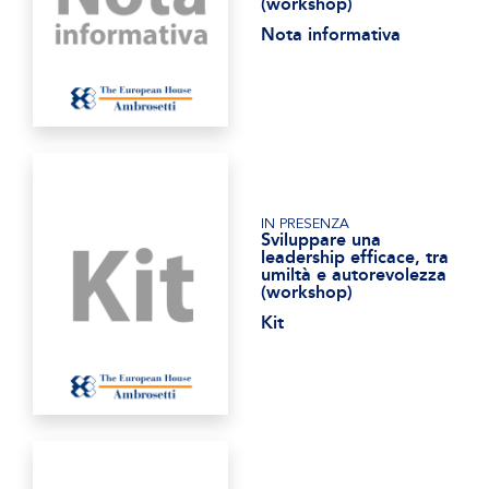
(workshop)
Nota informativa
IN PRESENZA
Sviluppare una
leadership efficace, tra
umiltà e autorevolezza
(workshop)
Kit