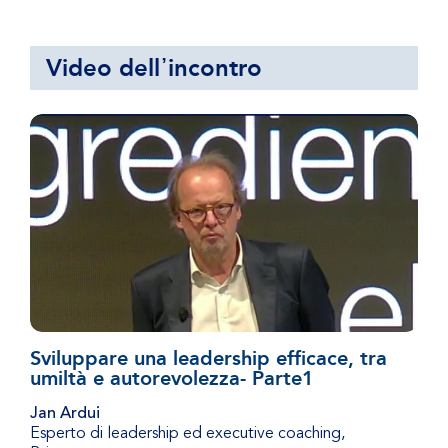
Video dell᾿incontro
Sviluppare una leadership efficace, tra
umiltà e autorevolezza- Parte1
Jan Ardui
Esperto di leadership ed executive coaching,