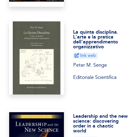
La quinta disciplina.
L'arte e la pratica
dell'apprendimento
organizzativo
link web
Peter M. Senge
Editoriale Scientifica
Leadership and the new
science: discovering
order in a chaotic
world