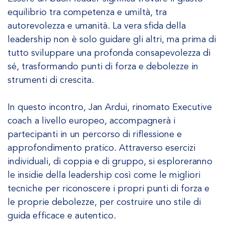
equilibrio tra competenza e umiltà, tra
autorevolezza e umanità. La vera sfida della
leadership non è solo guidare gli altri, ma prima di
tutto sviluppare una profonda consapevolezza di
sé, trasformando punti di forza e debolezze in
strumenti di crescita.
In questo incontro, Jan Ardui, rinomato Executive
coach a livello europeo, accompagnerà i
partecipanti in un percorso di riflessione e
approfondimento pratico. Attraverso esercizi
individuali, di coppia e di gruppo, si esploreranno
le insidie della leadership così come le migliori
tecniche per riconoscere i propri punti di forza e
le proprie debolezze, per costruire uno stile di
guida efficace e autentico.