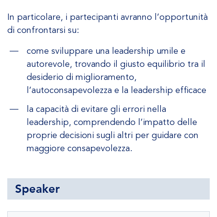
In particolare, i partecipanti avranno l’opportunità
di confrontarsi su:
come sviluppare una leadership umile e
autorevole, trovando il giusto equilibrio tra il
desiderio di miglioramento,
l’autoconsapevolezza e la leadership efficace
la capacità di evitare gli errori nella
leadership, comprendendo l’impatto delle
proprie decisioni sugli altri per guidare con
maggiore consapevolezza.
Speaker