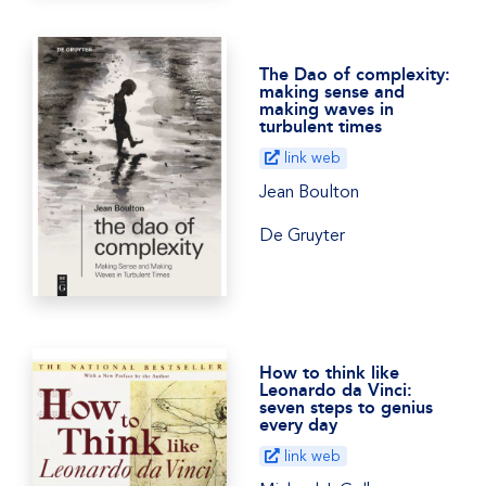
The Dao of complexity:
making sense and
making waves in
turbulent times
link web
Jean Boulton
De Gruyter
How to think like
Leonardo da Vinci:
seven steps to genius
every day
link web