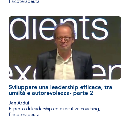
Psicoterapeuta
Sviluppare una leadership efficace, tra
umiltà e autorevolezza- parte 2
Jan Ardui
Esperto di leadership ed executive coaching,
Psicoterapeuta