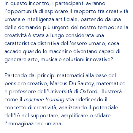
In questo incontro, i partecipanti avranno
l'opportunità di esplorare il rapporto tra creatività
umana e intelligenza artificiale, partendo da una
delle domande più urgenti del nostro tempo: se la
creatività è stata a lungo considerata una
caratteristica distintiva dell'essere umano, cosa
accade quando le macchine diventano capaci di
generare arte, musica e soluzioni innovative?
Partendo dai principi matematici alla base del
pensiero creativo, Marcus Du Sautoy, matematico
e professore dell’Università di Oxford, illustrerà
come il
machine learning
stia ridefinendo il
concetto di creatività, analizzando il potenziale
dell'IA nel supportare, amplificare o sfidare
l’immaginazione umana.