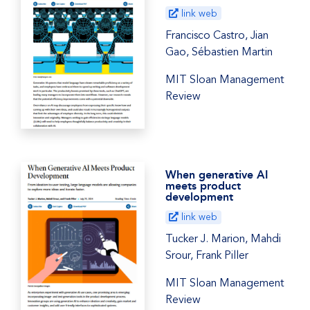
link web
Francisco Castro, Jian
Gao, Sébastien Martin
MIT Sloan Management
Review
When generative AI
meets product
development
link web
Tucker J. Marion, Mahdi
Srour, Frank Piller
MIT Sloan Management
Review