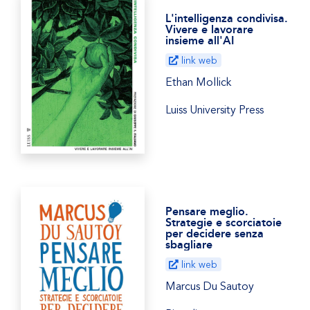
L'intelligenza condivisa.
Vivere e lavorare
insieme all'AI
link web
Ethan Mollick
Luiss University Press
Pensare meglio.
Strategie e scorciatoie
per decidere senza
sbagliare
link web
Marcus Du Sautoy