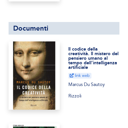
Documenti
Il codice della
creatività. Il mistero del
pensiero umano al
tempo dell’intelligenza
artificiale
link web
Marcus Du Sautoy
Rizzoli