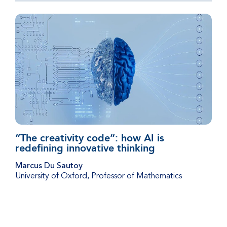
“The creativity code”: how AI is
redefining innovative thinking
Marcus Du Sautoy
University of Oxford
,
Professor of Mathematics