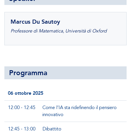
Marcus Du Sautoy
Professore di Matematica, Università di Oxford
Programma
06 ottobre 2025
12:00 - 12:45
Come l’IA sta ridefinendo il pensiero
innovativo
12:45 - 13:00
Dibattito