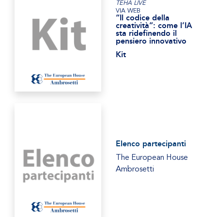
TEHA LIVE
VIA WEB
“Il codice della
creatività”: come l’IA
sta ridefinendo il
pensiero innovativo
Kit
Elenco partecipanti
The European House
Ambrosetti