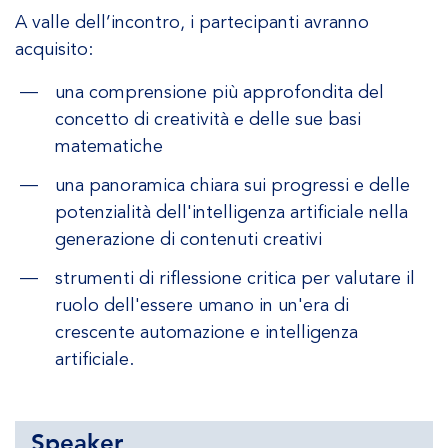
A valle dell’incontro, i partecipanti avranno
acquisito:
una comprensione più approfondita del
concetto di creatività e delle sue basi
matematiche
una panoramica chiara sui progressi e delle
potenzialità dell'intelligenza artificiale nella
generazione di contenuti creativi
strumenti di riflessione critica per valutare il
ruolo dell'essere umano in un'era di
crescente automazione e intelligenza
artificiale.
Speaker