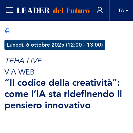
ITA
Lunedì, 6 ottobre 2025 (12:00 - 13:00)
TEHA LIVE
VIA WEB
“Il codice della creatività”:
come l’IA sta ridefinendo il
pensiero innovativo