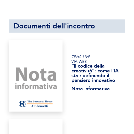
Documenti dell'incontro
TEHA LIVE
VIA WEB
“Il codice della
creatività”: come l’IA
sta ridefinendo il
pensiero innovativo
Nota informativa