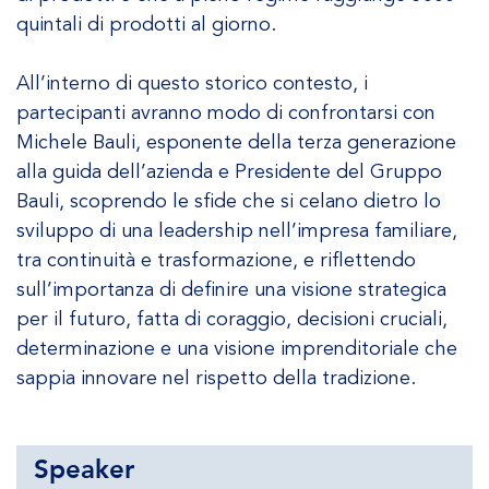
quintali di prodotti al giorno.
All’interno di questo storico contesto, i
partecipanti avranno modo di confrontarsi con
Michele Bauli, esponente della terza generazione
alla guida dell’azienda e Presidente del Gruppo
Bauli, scoprendo le sfide che si celano dietro lo
sviluppo di una leadership nell’impresa familiare,
tra continuità e trasformazione, e riflettendo
sull’importanza di definire una visione strategica
per il futuro, fatta di coraggio, decisioni cruciali,
determinazione e una visione imprenditoriale che
sappia innovare nel rispetto della tradizione.
Speaker