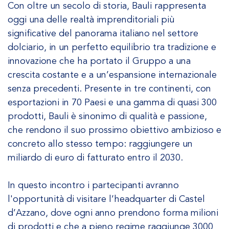
Con oltre un secolo di storia, Bauli rappresenta
oggi una delle realtà imprenditoriali più
significative del panorama italiano nel settore
dolciario, in un perfetto equilibrio tra tradizione e
innovazione che ha portato il Gruppo a una
crescita costante e a un’espansione internazionale
senza precedenti. Presente in tre continenti, con
esportazioni in 70 Paesi e una gamma di quasi 300
prodotti, Bauli è sinonimo di qualità e passione,
che rendono il suo prossimo obiettivo ambizioso e
concreto allo stesso tempo: raggiungere un
miliardo di euro di fatturato entro il 2030.
In questo incontro i partecipanti avranno
l'opportunità di visitare l’headquarter di Castel
d’Azzano, dove ogni anno prendono forma milioni
di prodotti e che a pieno regime raggiunge 3000