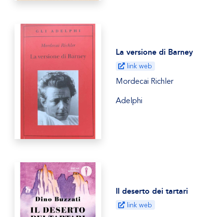
La versione di Barney
link web
Mordecai Richler
Adelphi
Il deserto dei tartari
link web