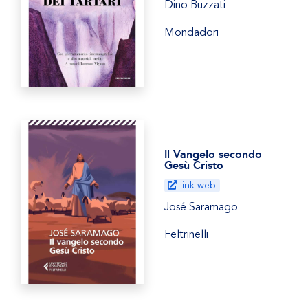
Dino Buzzati
Mondadori
Il Vangelo secondo
Gesù Cristo
link web
José Saramago
Feltrinelli