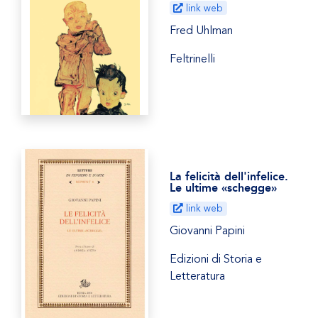
link web
Fred Uhlman
Feltrinelli
La felicità dell'infelice.
Le ultime «schegge»
link web
Giovanni Papini
Edizioni di Storia e
Letteratura