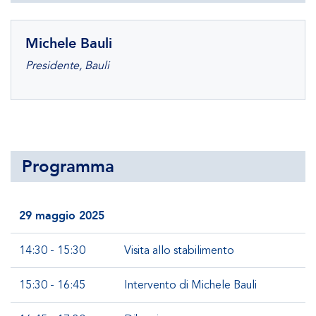
Michele Bauli
Presidente, Bauli
Programma
29 maggio 2025
14:30 - 15:30
Visita allo stabilimento
15:30 - 16:45
Intervento di Michele Bauli