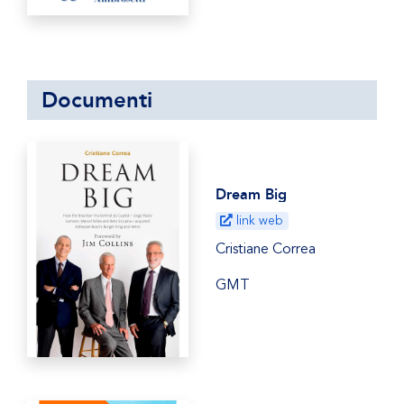
Documenti
Dream Big
link web
Cristiane Correa
GMT