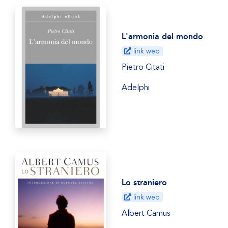
L'armonia del mondo
link web
Pietro Citati
Adelphi
Lo straniero
link web
Albert Camus