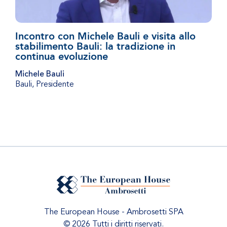
Incontro con Michele Bauli e visita allo
stabilimento Bauli: la tradizione in
continua evoluzione
Michele Bauli
Bauli
,
Presidente
The European House - Ambrosetti SPA
© 2026 Tutti i diritti riservati.