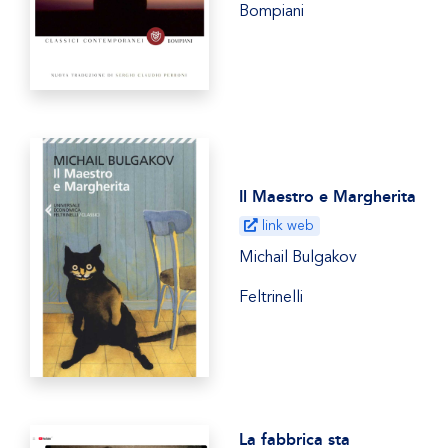
Bompiani
Il Maestro e Margherita
link web
Michail Bulgakov
Feltrinelli
La fabbrica sta