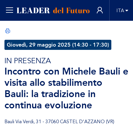
ITA
Giovedì, 29 maggio 2025 (14:30 - 17:30)
IN PRESENZA
Incontro con Michele Bauli e
visita allo stabilimento
Bauli: la tradizione in
continua evoluzione
Bauli Via Verdi, 31 - 37060 CASTEL D'AZZANO (VR)