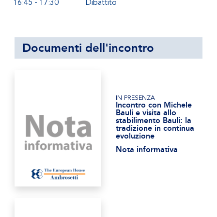
16:45 - 17:30
Dibattito
Documenti dell'incontro
IN PRESENZA
Incontro con Michele
Bauli e visita allo
stabilimento Bauli: la
tradizione in continua
evoluzione
Nota informativa