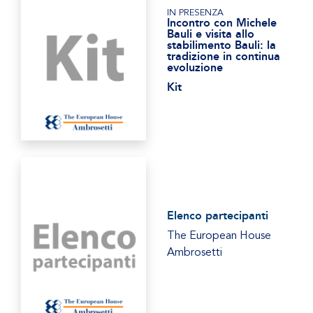
IN PRESENZA
Incontro con Michele
Bauli e visita allo
stabilimento Bauli: la
tradizione in continua
evoluzione
Kit
Elenco partecipanti
The European House
Ambrosetti