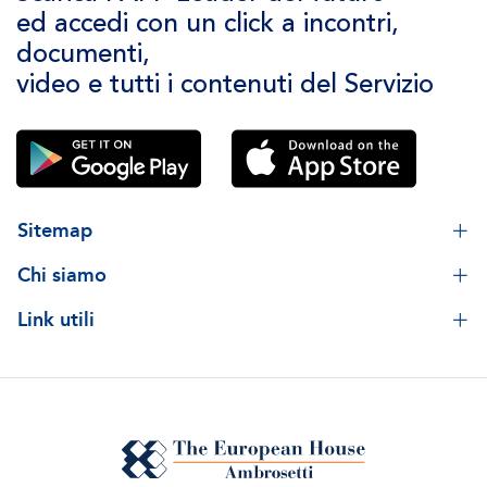
ed accedi con un click a incontri,
documenti,
video e tutti i contenuti del Servizio
Sitemap
Chi siamo
Link utili