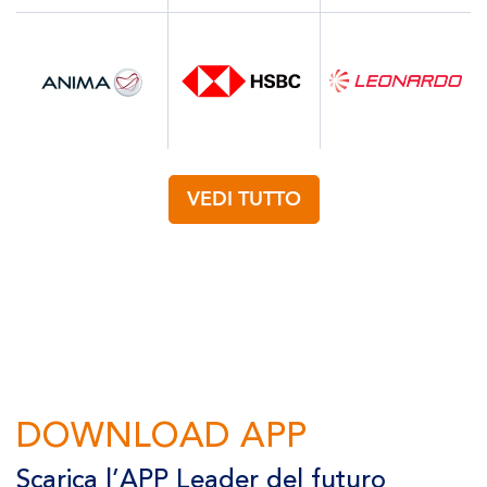
VEDI TUTTO
DOWNLOAD APP
Scarica l’APP Leader del futuro