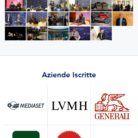
Aziende Iscritte