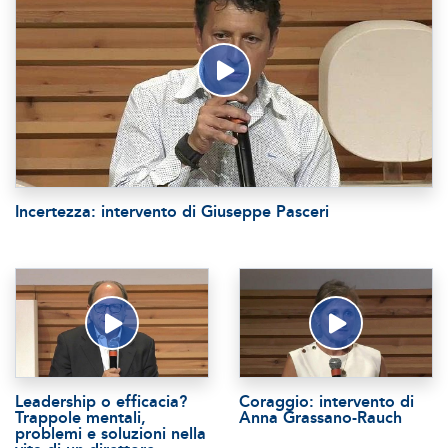
Incertezza: intervento di Giuseppe Pasceri
Leadership o efficacia?
Coraggio: intervento di
Trappole mentali,
Anna Grassano-Rauch
problemi e soluzioni nella