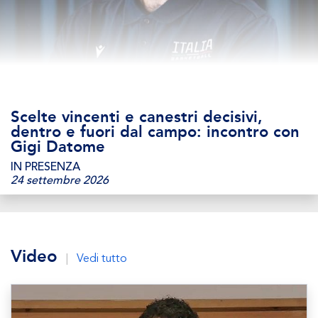
Scelte vincenti e canestri decisivi,
dentro e fuori dal campo: incontro con
Gigi Datome
IN PRESENZA
24 settembre 2026
Video
|
Vedi tutto