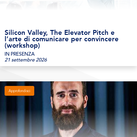
Silicon Valley, The Elevator Pitch e
l’arte di comunicare per convincere
(workshop)
IN PRESENZA
21 settembre 2026
Approfondisci