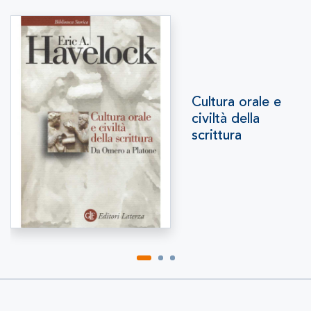
Cultura orale e
civiltà della
scrittura