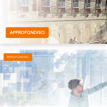
APPROFONDISCI
APPROFONDISCI